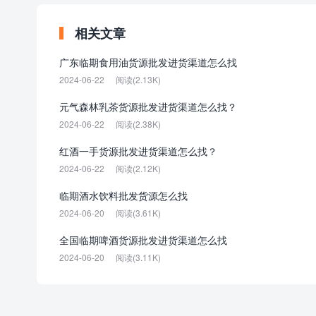
相关文章
广东临期食用油货源批发进货渠道怎么找
2024-06-22
阅读(2.13K)
元气森林乳茶货源批发进货渠道怎么找？
2024-06-22
阅读(2.38K)
红酒一手货源批发进货渠道怎么找？
2024-06-22
阅读(2.12K)
临期酒水饮料批发货源怎么找
2024-06-20
阅读(3.61K)
全国临期啤酒货源批发进货渠道怎么找
2024-06-20
阅读(3.11K)