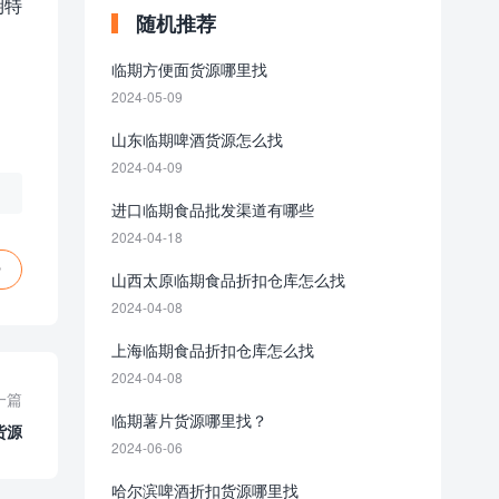
期特
随机推荐
。
临期方便面货源哪里找
2024-05-09
山东临期啤酒货源怎么找
2024-04-09
进口临期食品批发渠道有哪些
2024-04-18
赞
山西太原临期食品折扣仓库怎么找
2024-04-08
上海临期食品折扣仓库怎么找
2024-04-08
一篇
临期薯片货源哪里找？
货源
2024-06-06
哈尔滨啤酒折扣货源哪里找