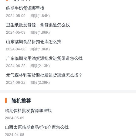
临期牛奶货源哪里找
2024-05-09
阅读(1.84K)
卫生纸批发货源，拿货渠道怎么找
2024-05-09
阅读(1.86K)
山东临期食品折扣仓库怎么找
2024-04-08
阅读(1.86K)
广东临期食用油货源批发进货渠道怎么找
2024-06-22
阅读(2.13K)
元气森林乳茶货源批发进货渠道怎么找？
2024-06-22
阅读(2.39K)
随机推荐
临期饮料批发货源哪里找
2024-05-09
山西太原临期食品折扣仓库怎么找
2024-04-08