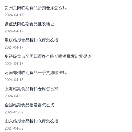
贵州贵阳临期食品折扣仓库怎么找
2024-04-17
盘点沈阳临期食品批发地址
2024-04-17
重庆临期食品折扣仓库怎么找
2024-04-17
史诗级盘点全国四百多个临期啤酒批发进货渠道
2024-04-17
河南郑州临期食品一手货源哪里找
2024-04-15
上海临期食品折扣仓库怎么找
2024-04-08
全国临期食品批发群怎么找
2024-05-09
山东临期食品折扣仓库怎么找
2024-04-08