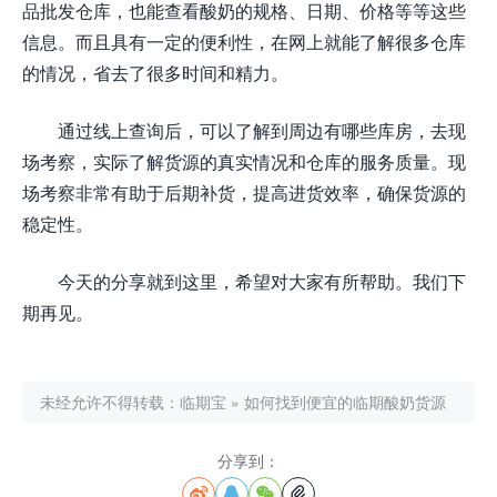
品批发仓库，也能查看酸奶的规格、日期、价格等等这些
信息。而且具有一定的便利性，在网上就能了解很多仓库
的情况，省去了很多时间和精力。
通过线上查询后，可以了解到周边有哪些库房，去现
场考察，实际了解货源的真实情况和仓库的服务质量。现
场考察非常有助于后期补货，提高进货效率，确保货源的
稳定性。
今天的分享就到这里，希望对大家有所帮助。我们下
期再见。
未经允许不得转载：
临期宝
»
如何找到便宜的临期酸奶货源
分享到：



