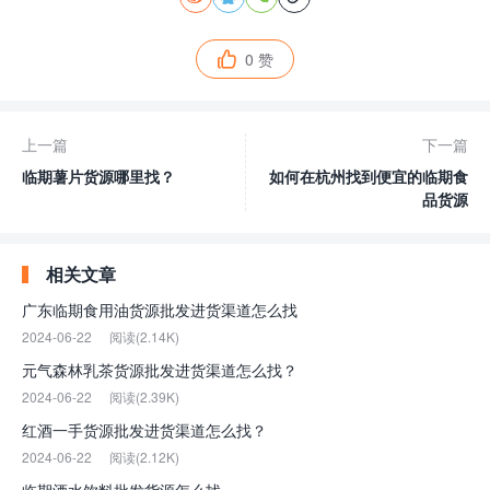
0 赞

上一篇
下一篇
临期薯片货源哪里找？
如何在杭州找到便宜的临期食
品货源
相关文章
广东临期食用油货源批发进货渠道怎么找
2024-06-22
阅读(2.14K)
元气森林乳茶货源批发进货渠道怎么找？
2024-06-22
阅读(2.39K)
红酒一手货源批发进货渠道怎么找？
2024-06-22
阅读(2.12K)