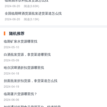
临期酒水饮料批发货源怎么找
2024-06-20
阅读(3.63K)
全国临期啤酒货源批发进货渠道怎么找
2024-06-20
阅读(3.13K)
随机推荐
临期矿泉水货源哪里找
2024-05-10
白酒批发货源，拿货渠道哪里找
2024-05-09
哈尔滨啤酒折扣货源哪里找
2024-04-18
挂面批发折扣货源，拿货渠道怎么找
2024-04-19
临期薯片货源哪里找？
2024-06-06
如何通过临期食品货源平台，快速找货