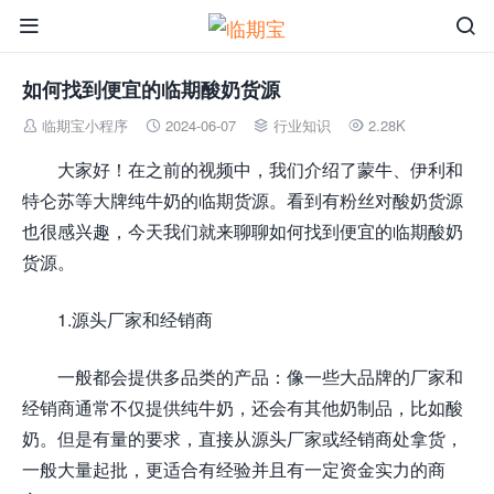


如何找到便宜的临期酸奶货源
临期宝小程序
2024-06-07
行业知识
2.28K




大家好！在之前的视频中，我们介绍了蒙牛、伊利和
特仑苏等大牌纯牛奶的临期货源。看到有粉丝对酸奶货源
也很感兴趣，今天我们就来聊聊如何找到便宜的临期酸奶
货源。
1.源头厂家和经销商
一般都会提供多品类的产品：像一些大品牌的厂家和
经销商通常不仅提供纯牛奶，还会有其他奶制品，比如酸
奶。但是有量的要求，直接从源头厂家或经销商处拿货，
一般大量起批，更适合有经验并且有一定资金实力的商