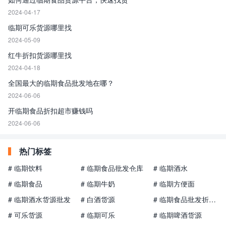
2024-04-17
临期可乐货源哪里找
2024-05-09
红牛折扣货源哪里找
2024-04-18
全国最大的临期食品批发地在哪？
2024-06-06
开临期食品折扣超市赚钱吗
2024-06-06
热门标签
# 临期饮料
# 临期食品批发仓库
# 临期酒水
# 临期食品
# 临期牛奶
# 临期方便面
# 临期酒水货源批发
# 白酒货源
# 临期食品批发折扣仓
# 可乐货源
# 临期可乐
# 临期啤酒货源