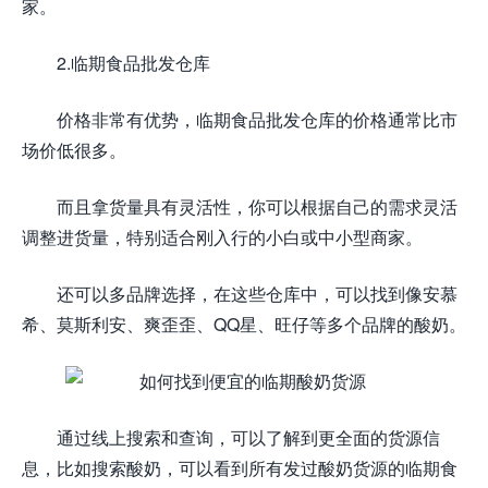
家。
2.临期食品批发仓库
价格非常有优势，临期食品批发仓库的价格通常比市
场价低很多。
而且拿货量具有灵活性，你可以根据自己的需求灵活
调整进货量，特别适合刚入行的小白或中小型商家。
还可以多品牌选择，在这些仓库中，可以找到像安慕
希、莫斯利安、爽歪歪、QQ星、旺仔等多个品牌的酸奶。
通过线上搜索和查询，可以了解到更全面的货源信
息，比如搜索酸奶，可以看到所有发过酸奶货源的临期食