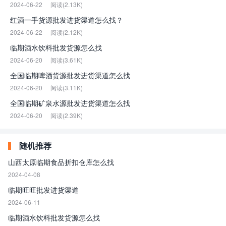
2024-06-22
阅读(2.13K)
红酒一手货源批发进货渠道怎么找？
2024-06-22
阅读(2.12K)
临期酒水饮料批发货源怎么找
2024-06-20
阅读(3.61K)
全国临期啤酒货源批发进货渠道怎么找
2024-06-20
阅读(3.11K)
全国临期矿泉水源批发进货渠道怎么找
2024-06-20
阅读(2.39K)
随机推荐
山西太原临期食品折扣仓库怎么找
2024-04-08
临期旺旺批发进货渠道
2024-06-11
临期酒水饮料批发货源怎么找