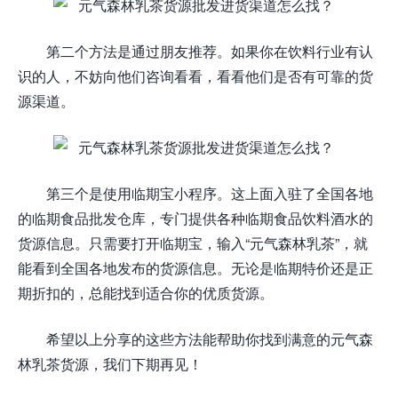
第二个方法是通过朋友推荐。如果你在饮料行业有认
识的人，不妨向他们咨询看看，看看他们是否有可靠的货
源渠道。
第三个是使用临期宝小程序。这上面入驻了全国各地
的临期食品批发仓库，专门提供各种临期食品饮料酒水的
货源信息。只需要打开临期宝，输入“元气森林乳茶”，就
能看到全国各地发布的货源信息。无论是临期特价还是正
期折扣的，总能找到适合你的优质货源。
希望以上分享的这些方法能帮助你找到满意的元气森
林乳茶货源，我们下期再见！