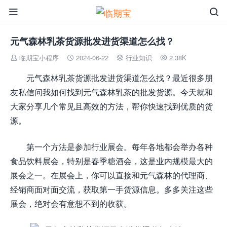


元气森林乳茶货源批发进货渠道怎么找？
临期宝小程序
2024-06-22
行业知识
2.38K




元气森林乳茶货源批发进货渠道怎么找？最近很多朋
友私信问我如何找到元气森林乳茶的批发货源。今天就和
大家分享几个常见且高效的方法，帮你快速找到优质的货
源。
第一个方法是参加行业展会。每年各地都会举办各种
食品饮料展会，特别是春季糖酒会，这是业内规模最大的
展会之一。在展会上，你可以直接和元气森林的代理商、
经销商面对面交流，获取第一手货源信息。多多关注这些
展会，绝对会有意想不到的收获。