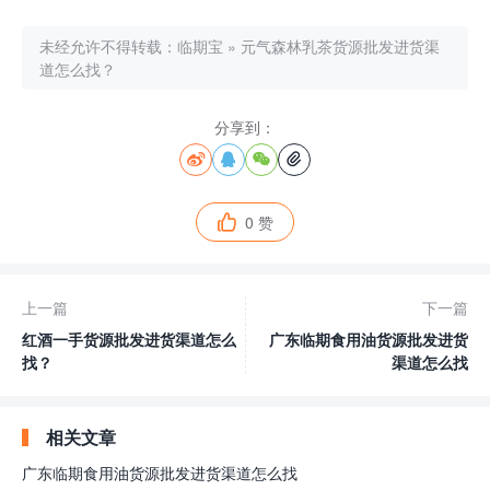
未经允许不得转载：
临期宝
»
元气森林乳茶货源批发进货渠
道怎么找？
分享到：




0 赞

上一篇
下一篇
红酒一手货源批发进货渠道怎么
广东临期食用油货源批发进货
找？
渠道怎么找
相关文章
广东临期食用油货源批发进货渠道怎么找