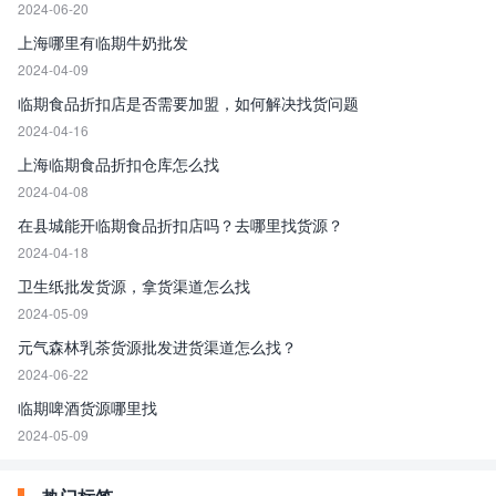
2024-06-20
上海哪里有临期牛奶批发
2024-04-09
临期食品折扣店是否需要加盟，如何解决找货问题
2024-04-16
上海临期食品折扣仓库怎么找
2024-04-08
在县城能开临期食品折扣店吗？去哪里找货源？
2024-04-18
卫生纸批发货源，拿货渠道怎么找
2024-05-09
元气森林乳茶货源批发进货渠道怎么找？
2024-06-22
临期啤酒货源哪里找
2024-05-09